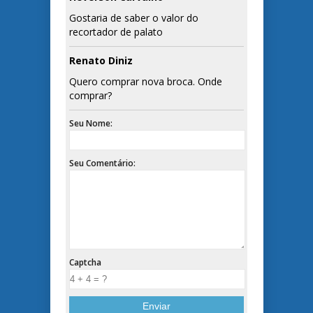
Gostaria de saber o valor do
recortador de palato
Renato Diniz
Quero comprar nova broca. Onde
comprar?
Seu Nome:
Seu Comentário:
Captcha