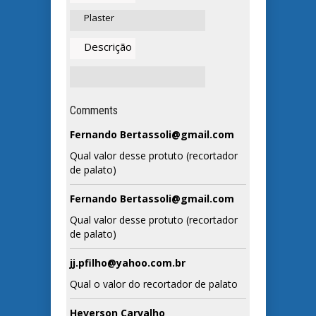
Plaster
Descrição
Comments
Fernando Bertassoli@gmail.com
Qual valor desse protuto (recortador
de palato)
Fernando Bertassoli@gmail.com
Qual valor desse protuto (recortador
de palato)
jj.pfilho@yahoo.com.br
Qual o valor do recortador de palato
Heverson Carvalho