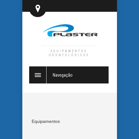
EQUIPAMENTOS
ODONTOLÓGICOS
Navegação
Equipamentos