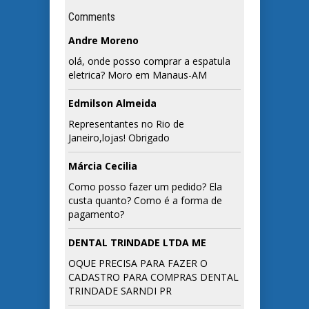
Comments
Andre Moreno
olá, onde posso comprar a espatula
eletrica? Moro em Manaus-AM
Edmilson Almeida
Representantes no Rio de
Janeiro,lojas! Obrigado
Márcia Cecilia
Como posso fazer um pedido? Ela
custa quanto? Como é a forma de
pagamento?
DENTAL TRINDADE LTDA ME
OQUE PRECISA PARA FAZER O
CADASTRO PARA COMPRAS DENTAL
TRINDADE SARNDI PR