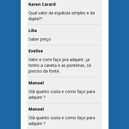
Karen Carard
Qual valor da espátula simples e da
dupla??
Lilia
Saber preço
Evelise
Valor e comi faço pra adquirir...ja
tenho a caneta e as ponteiras, só
preciso da fonte.
Manoel
Olá quanto custa e como faço para
adquirir ?
Manoel
Olá quanto custa e como faço para
adquirir ?