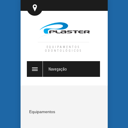
EQUIPAMENTOS
ODONTOLÓGICOS
Navegação
Equipamentos