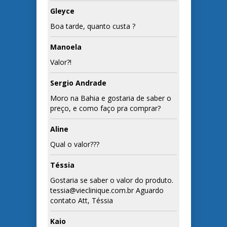
Gleyce
Boa tarde, quanto custa ?
Manoela
Valor?!
Sergio Andrade
Moro na Bahia e gostaria de saber o
preço, e como faço pra comprar?
Aline
Qual o valor???
Téssia
Gostaria se saber o valor do produto.
tessia@vieclinique.com.br Aguardo
contato Att, Téssia
Kaio