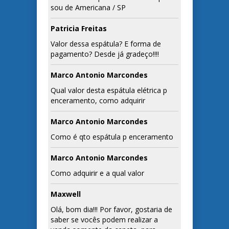
sou de Americana / SP
Patricia Freitas
Valor dessa espátula? E forma de
pagamento? Desde já gradeço!!!!
Marco Antonio Marcondes
Qual valor desta espátula elétrica p
enceramento, como adquirir
Marco Antonio Marcondes
Como é qto espátula p enceramento
Marco Antonio Marcondes
Como adquirir e a qual valor
Maxwell
Olá, bom dia!!! Por favor, gostaria de
saber se vocês podem realizar a