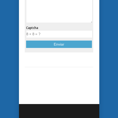
Captcha